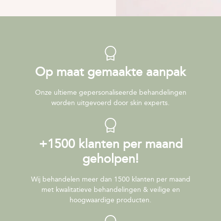
Op maat gemaakte aanpak
Onze ultieme gepersonaliseerde behandelingen
worden uitgevoerd door skin experts.
+1500 klanten per maand
geholpen!
Wij behandelen meer dan 1500 klanten per maand
met kwalitatieve behandelingen & veilige en
hoogwaardige producten.