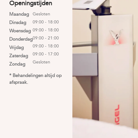
Openingstijden
Maandag
Gesloten
09:00 - 18:00
Dinsdag
09:00 - 18:00
Woensdag
09:00 - 21:00
Donderdag
09:00 - 18:00
Vrijdag
09:00 - 17:00
Zaterdag
Gesloten
Zondag
* Behandelingen altijd op
afspraak.