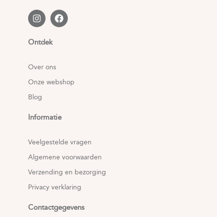
Ontdek
Over ons
Onze webshop
Blog
Informatie
Veelgestelde vragen
Algemene voorwaarden
Verzending en bezorging
Privacy verklaring
Contactgegevens