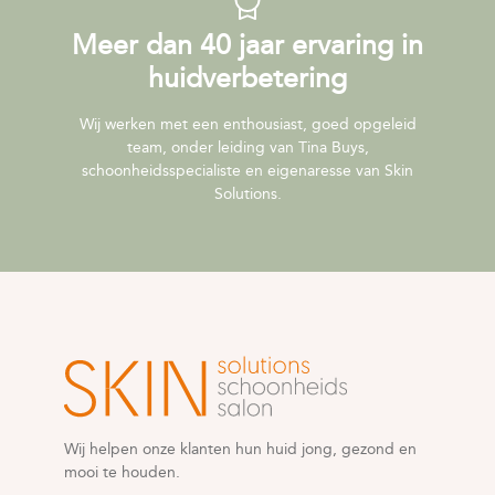
Meer dan 40 jaar ervaring in
huidverbetering
Wij werken met een enthousiast, goed opgeleid
team, onder leiding van Tina Buys,
schoonheidsspecialiste en eigenaresse van Skin
Solutions.
Wij helpen onze klanten hun huid jong, gezond en
mooi te houden.