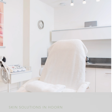
SKIN SOLUTIONS IN HOORN