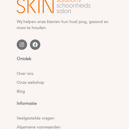
Wij helpen onze klanten hun huid jong, gezond en
mooi te houden.
Ontdek
Over ons
Onze webshop
Blog
Informatie
Veelgestelde vragen
Algemene voorwaarden