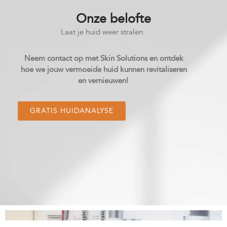
Onze belofte
Laat je huid weer stralen:
Neem contact op met Skin Solutions en ontdek
hoe we jouw vermoeide huid kunnen revitaliseren
en vernieuwen!
GRATIS HUIDANALYSE