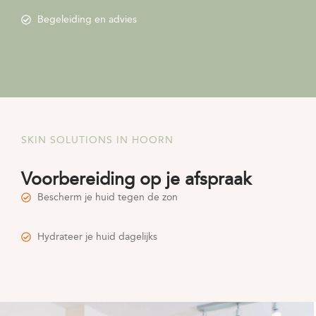
Begeleiding en advies
SKIN SOLUTIONS IN HOORN
Voorbereiding op je afspraak
Bescherm je huid tegen de zon
Hydrateer je huid dagelijks