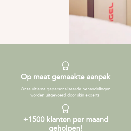
Op maat gemaakte aanpak
Onze ultieme gepersonaliseerde behandelingen
worden uitgevoerd door skin experts.
+1500 klanten per maand
geholpen!