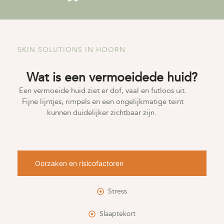
SKIN SOLUTIONS IN HOORN
Wat is een vermoeidede huid?
Een vermoeide huid ziet er dof, vaal en futloos uit.
Fijne lijntjes, rimpels en een ongelijkmatige teint
kunnen duidelijker zichtbaar zijn.
Oorzaken en risicofactoren
Stress
Slaaptekort