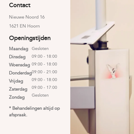
Contact
Nieuwe Noord 16
1621 EN Hoorn
Openingstijden
Maandag
Gesloten
09:00 - 18:00
Dinsdag
09:00 - 18:00
Woensdag
09:00 - 21:00
Donderdag
09:00 - 18:00
Vrijdag
09:00 - 17:00
Zaterdag
Gesloten
Zondag
* Behandelingen altijd op
afspraak.