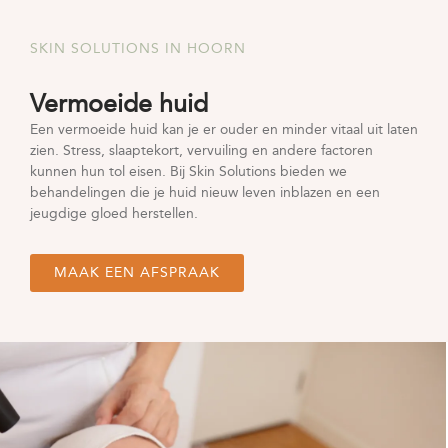
SKIN SOLUTIONS IN HOORN
Vermoeide huid
Een vermoeide huid kan je er ouder en minder vitaal uit laten
zien. Stress, slaaptekort, vervuiling en andere factoren
kunnen hun tol eisen. Bij Skin Solutions bieden we
behandelingen die je huid nieuw leven inblazen en een
jeugdige gloed herstellen.
MAAK EEN AFSPRAAK