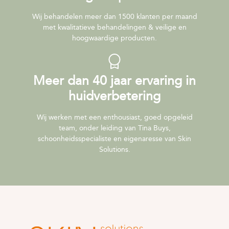
Wij behandelen meer dan 1500 klanten per maand
met kwalitatieve behandelingen & veilige en
hoogwaardige producten.
Meer dan 40 jaar ervaring in
huidverbetering
Wij werken met een enthousiast, goed opgeleid
team, onder leiding van Tina Buys,
schoonheidsspecialiste en eigenaresse van Skin
Solutions.