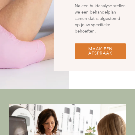
Na een huidanalyse stellen
we een behandelplan
samen dat is afgestemd
op jouw specifieke
behoeften.
MAAK EEN
AFSPRAAK