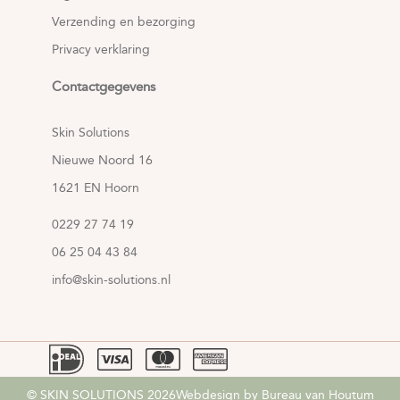
Verzending en bezorging
Privacy verklaring
Contactgegevens
Skin Solutions
Nieuwe Noord 16
1621 EN Hoorn
0229 27 74 19
06 25 04 43 84
info@skin-solutions.nl
© SKIN SOLUTIONS 2026
Webdesign by Bureau van Houtum