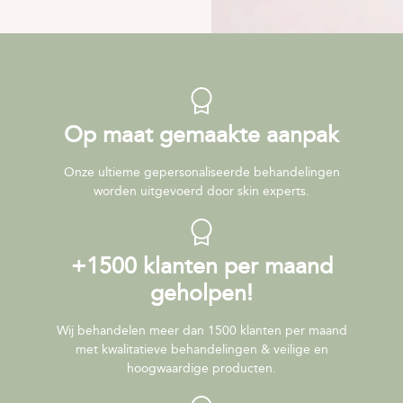
Op maat gemaakte aanpak
Onze ultieme gepersonaliseerde behandelingen
worden uitgevoerd door skin experts.
+1500 klanten per maand
geholpen!
Wij behandelen meer dan 1500 klanten per maand
met kwalitatieve behandelingen & veilige en
hoogwaardige producten.