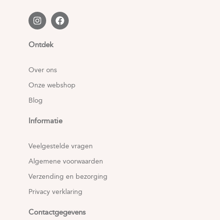
Ontdek
Over ons
Onze webshop
Blog
Informatie
Veelgestelde vragen
Algemene voorwaarden
Verzending en bezorging
Privacy verklaring
Contactgegevens