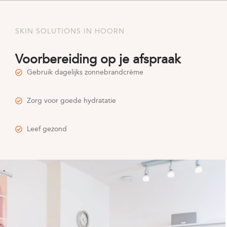
SKIN SOLUTIONS IN HOORN
Voorbereiding op je afspraak
Gebruik dagelijks zonnebrandcrème
Zorg voor goede hydratatie
Leef gezond