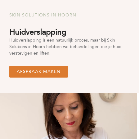
SKIN SOLUTIONS IN HOORN
Huidverslapping
Huidverslapping is een natuurlijk proces, maar bij Skin
Solutions in Hoorn hebben we behandelingen die je huid
verstevigen en liften.
AFSPRAAK MAKEN