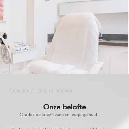
SKIN SOLUTIONS IN HOORN
Onze belofte
Ontdek de kracht van een jeugdige huid