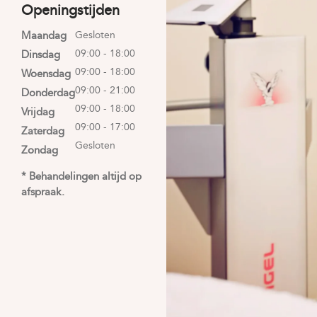
Openingstijden
Maandag
Gesloten
09:00 - 18:00
Dinsdag
09:00 - 18:00
Woensdag
09:00 - 21:00
Donderdag
09:00 - 18:00
Vrijdag
09:00 - 17:00
Zaterdag
Gesloten
Zondag
* Behandelingen altijd op
afspraak.