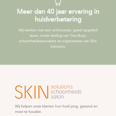
Meer dan 40 jaar ervaring in
huidverbetering
Wij werken met een enthousiast, goed opgeleid
team, onder leiding van Tina Buys,
schoonheidsspecialiste en eigenaresse van Skin
Solutions.
Wij helpen onze klanten hun huid jong, gezond en
mooi te houden.