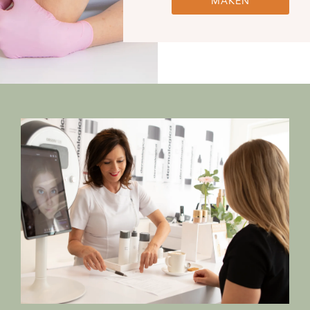
MAKEN