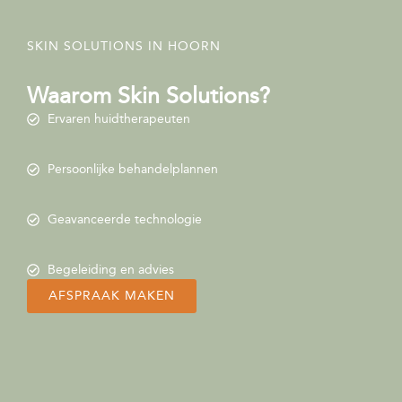
SKIN SOLUTIONS IN HOORN
Waarom Skin Solutions?
Ervaren huidtherapeuten
Persoonlijke behandelplannen
Geavanceerde technologie
Begeleiding en advies
AFSPRAAK MAKEN