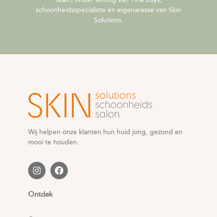
schoonheidsspecialiste en eigenaresse van Skin
Solutions.
Wij helpen onze klanten hun huid jong, gezond en
mooi te houden.
Ontdek