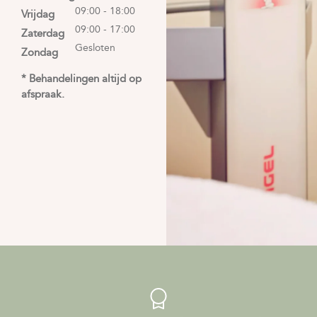
09:00 - 18:00
Vrijdag
09:00 - 17:00
Zaterdag
Gesloten
Zondag
* Behandelingen altijd op
afspraak.