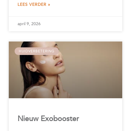
LEES VERDER »
april 9, 2026
HUIDVERBETERING
Nieuw Exobooster