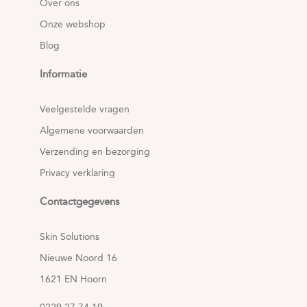
Over ons
Onze webshop
Blog
Informatie
Veelgestelde vragen
Algemene voorwaarden
Verzending en bezorging
Privacy verklaring
Contactgegevens
Skin Solutions
Nieuwe Noord 16
1621 EN Hoorn