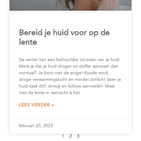
Bereid je huid voor op de
lente
De winter kan een behoorlijke tol eisen van je huid.
Merk je dat je huid droger en doffer aanvoelt dan
normaal? Je bent niet de enige! Koude wind,
droge verwarmingslucht en minder zonlicht laten je
huid vaak dof, droog en futloos aanvoelen. Maar
met de lente in aantocht is het
LEES VERDER »
februari 20, 2025
1
2
3