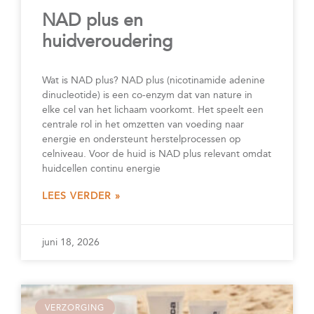
NAD plus en
huidveroudering
Wat is NAD plus? NAD plus (nicotinamide adenine
dinucleotide) is een co-enzym dat van nature in
elke cel van het lichaam voorkomt. Het speelt een
centrale rol in het omzetten van voeding naar
energie en ondersteunt herstelprocessen op
celniveau. Voor de huid is NAD plus relevant omdat
huidcellen continu energie
LEES VERDER »
juni 18, 2026
VERZORGING