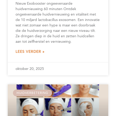
Nieuw Exobooster ongeevenaarde
huidvernieuwing 60 minuten Ontdek
ongeëvenaarde huidvernieuwing en vitaliteit met
de 10 miljard lactobacillus exosomen. Een innovatie
wat niet zomaar een hype is maar een doorbraak
die de huidverzorging naar een nieuw niveau tilt.
Ze dringen diep in de huid en zetten huidcellen
aan tot zelfherstel en vernieuwing.
LEES VERDER »
oktober 20, 2025
HUIDVERBETERING