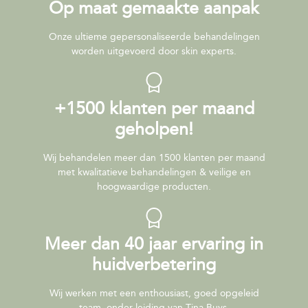
Op maat gemaakte aanpak
Onze ultieme gepersonaliseerde behandelingen
worden uitgevoerd door skin experts.
+1500 klanten per maand
geholpen!
Wij behandelen meer dan 1500 klanten per maand
met kwalitatieve behandelingen & veilige en
hoogwaardige producten.
Meer dan 40 jaar ervaring in
huidverbetering
Wij werken met een enthousiast, goed opgeleid
team, onder leiding van Tina Buys,