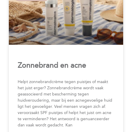
Zonnebrand en acne
Helpt zonnebrandcrème tegen puistjes of maakt
het juist erger? Zonnebrandcrème wordt vaak
geassocieerd met bescherming tegen
huidveroudering, maar bij een acnegevoelige huid
ligt het gevoeliger. Veel mensen vragen zich af:
veroorzaakt SPF puistjes of helpt het juist om acne
te verminderen? Het antwoord is genuanceerder
dan vaak wordt gedacht. Kan