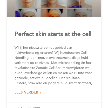
Perfect skin starts at the cell
Wil jij het nieuwste op het gebied van
huidverbetering ervaren? Wij introduceren Cell
Needling: een innovatieve treatment die je huid
verbetert op celniveau. Met microneedling én het
revolutionaire Zombie Cell Serum verwijderen we
oude, overbodige cellen en maken we ruimte voor
gezonde, actieve huidcellen. Het resultaat?
Frissere, strakkere en jongere huidDirect zichtbaar,
LEES VERDER »