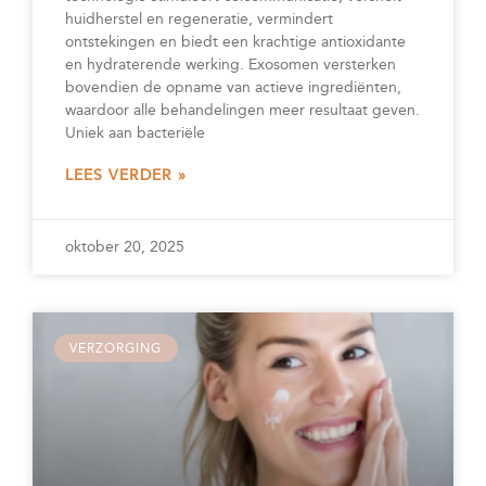
huidherstel en regeneratie, vermindert
ontstekingen en biedt een krachtige antioxidante
en hydraterende werking. Exosomen versterken
bovendien de opname van actieve ingrediënten,
waardoor alle behandelingen meer resultaat geven.
Uniek aan bacteriële
LEES VERDER »
oktober 20, 2025
VERZORGING