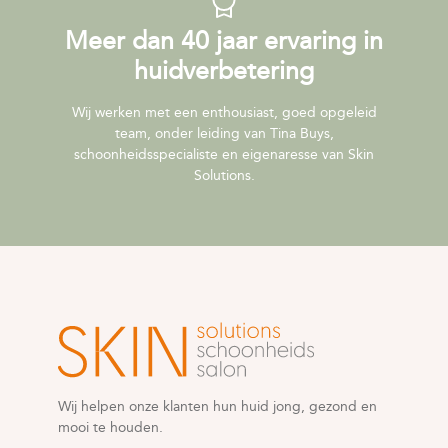
Meer dan 40 jaar ervaring in
huidverbetering
Wij werken met een enthousiast, goed opgeleid
team, onder leiding van Tina Buys,
schoonheidsspecialiste en eigenaresse van Skin
Solutions.
Wij helpen onze klanten hun huid jong, gezond en
mooi te houden.