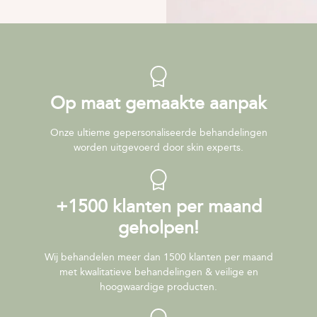
Op maat gemaakte aanpak
Onze ultieme gepersonaliseerde behandelingen
worden uitgevoerd door skin experts.
+1500 klanten per maand
geholpen!
Wij behandelen meer dan 1500 klanten per maand
met kwalitatieve behandelingen & veilige en
hoogwaardige producten.