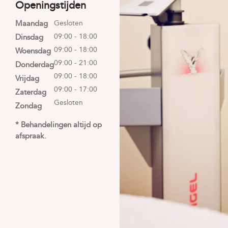
Openingstijden
Maandag
Gesloten
09:00 - 18:00
Dinsdag
09:00 - 18:00
Woensdag
09:00 - 21:00
Donderdag
09:00 - 18:00
Vrijdag
09:00 - 17:00
Zaterdag
Gesloten
Zondag
* Behandelingen altijd op
afspraak.