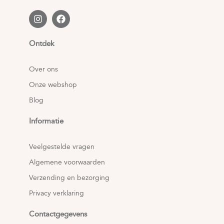
Ontdek
Over ons
Onze webshop
Blog
Informatie
Veelgestelde vragen
Algemene voorwaarden
Verzending en bezorging
Privacy verklaring
Contactgegevens