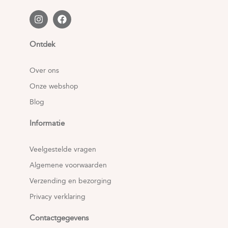
Ontdek
Over ons
Onze webshop
Blog
Informatie
Veelgestelde vragen
Algemene voorwaarden
Verzending en bezorging
Privacy verklaring
Contactgegevens