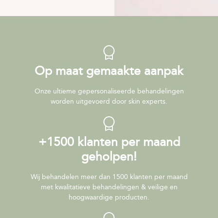
Op maat gemaakte aanpak
Onze ultieme gepersonaliseerde behandelingen
worden uitgevoerd door skin experts.
+1500 klanten per maand
geholpen!
Wij behandelen meer dan 1500 klanten per maand
met kwalitatieve behandelingen & veilige en
hoogwaardige producten.