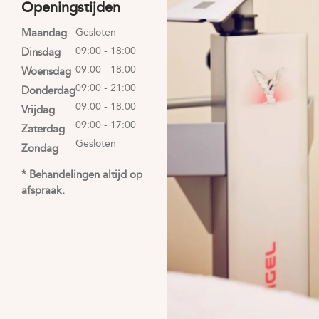
Openingstijden
Maandag
Gesloten
09:00 - 18:00
Dinsdag
09:00 - 18:00
Woensdag
09:00 - 21:00
Donderdag
09:00 - 18:00
Vrijdag
09:00 - 17:00
Zaterdag
Gesloten
Zondag
* Behandelingen altijd op
afspraak.