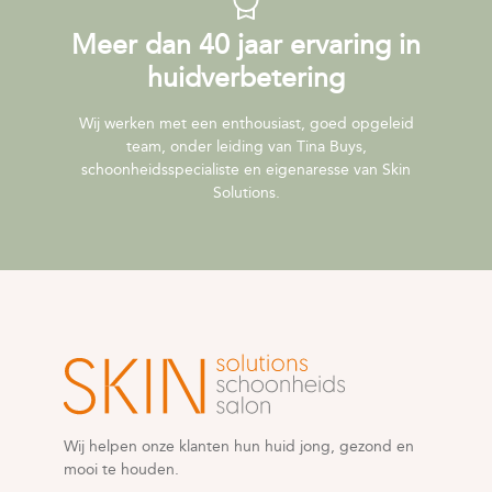
Meer dan 40 jaar ervaring in
huidverbetering
Wij werken met een enthousiast, goed opgeleid
team, onder leiding van Tina Buys,
schoonheidsspecialiste en eigenaresse van Skin
Solutions.
Wij helpen onze klanten hun huid jong, gezond en
mooi te houden.