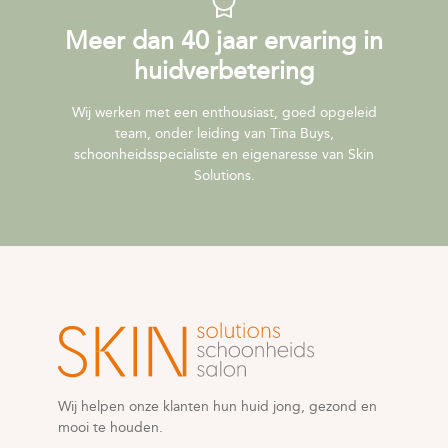
Meer dan 40 jaar ervaring in
huidverbetering
Wij werken met een enthousiast, goed opgeleid
team, onder leiding van Tina Buys,
schoonheidsspecialiste en eigenaresse van Skin
Solutions.
Wij helpen onze klanten hun huid jong, gezond en
mooi te houden.