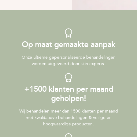
Op maat gemaakte aanpak
Onze ultieme gepersonaliseerde behandelingen
worden uitgevoerd door skin experts.
+1500 klanten per maand
geholpen!
Wij behandelen meer dan 1500 klanten per maand
met kwalitatieve behandelingen & veilige en
hoogwaardige producten.