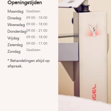
Openingstijden
Maandag
Gesloten
09:00 - 18:00
Dinsdag
09:00 - 18:00
Woensdag
09:00 - 21:00
Donderdag
09:00 - 18:00
Vrijdag
09:00 - 17:00
Zaterdag
Gesloten
Zondag
* Behandelingen altijd op
afspraak.