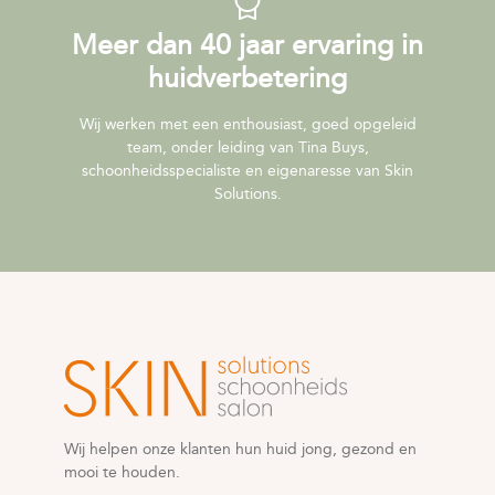
Meer dan 40 jaar ervaring in
huidverbetering
Wij werken met een enthousiast, goed opgeleid
team, onder leiding van Tina Buys,
schoonheidsspecialiste en eigenaresse van Skin
Solutions.
Wij helpen onze klanten hun huid jong, gezond en
mooi te houden.