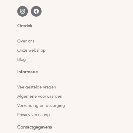
Ontdek
Over ons
Onze webshop
Blog
Informatie
Veelgestelde vragen
Algemene voorwaarden
Verzending en bezorging
Privacy verklaring
Contactgegevens