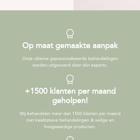
Op maat gemaakte aanpak
Onze ultieme gepersonaliseerde behandelingen
worden uitgevoerd door skin experts.
+1500 klanten per maand
geholpen!
Wij behandelen meer dan 1500 klanten per maand
met kwalitatieve behandelingen & veilige en
hoogwaardige producten.