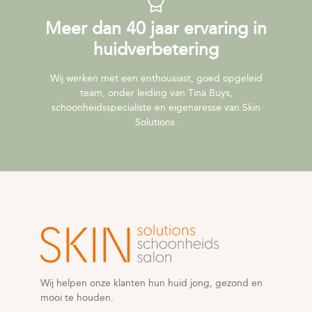
Meer dan 40 jaar ervaring in
huidverbetering
Wij werken met een enthousiast, goed opgeleid
team, onder leiding van Tina Buys,
schoonheidsspecialiste en eigenaresse van Skin
Solutions.
Wij helpen onze klanten hun huid jong, gezond en
mooi te houden.