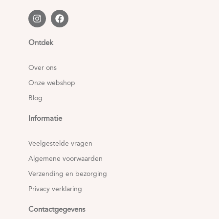
Ontdek
Over ons
Onze webshop
Blog
Informatie
Veelgestelde vragen
Algemene voorwaarden
Verzending en bezorging
Privacy verklaring
Contactgegevens