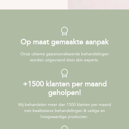
Op maat gemaakte aanpak
Onze ultieme gepersonaliseerde behandelingen
worden uitgevoerd door skin experts.
+1500 klanten per maand
geholpen!
Wij behandelen meer dan 1500 klanten per maand
met kwalitatieve behandelingen & veilige en
hoogwaardige producten.