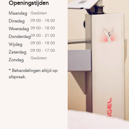
Openingstijden
Maandag
Gesloten
09:00 - 18:00
Dinsdag
09:00 - 18:00
Woensdag
09:00 - 21:00
Donderdag
09:00 - 18:00
Vrijdag
09:00 - 17:00
Zaterdag
Gesloten
Zondag
* Behandelingen altijd op
afspraak.