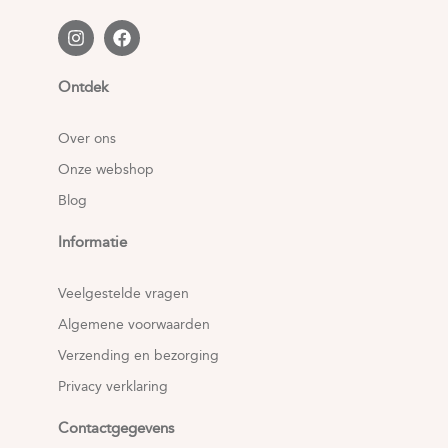
Ontdek
Over ons
Onze webshop
Blog
Informatie
Veelgestelde vragen
Algemene voorwaarden
Verzending en bezorging
Privacy verklaring
Contactgegevens