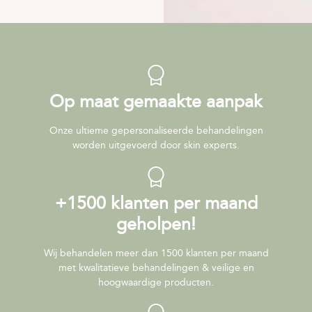
Op maat gemaakte aanpak
Onze ultieme gepersonaliseerde behandelingen
worden uitgevoerd door skin experts.
+1500 klanten per maand
geholpen!
Wij behandelen meer dan 1500 klanten per maand
met kwalitatieve behandelingen & veilige en
hoogwaardige producten.