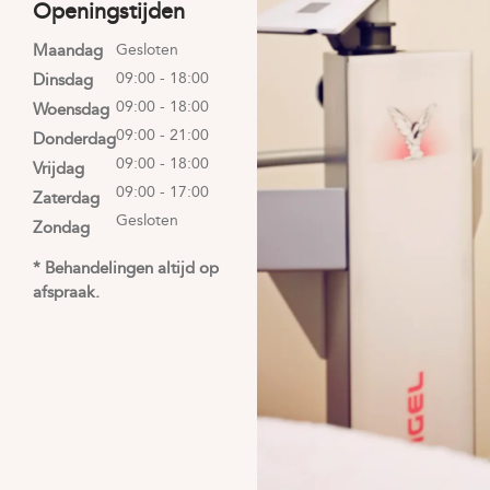
Openingstijden
Maandag
Gesloten
09:00 - 18:00
Dinsdag
09:00 - 18:00
Woensdag
09:00 - 21:00
Donderdag
09:00 - 18:00
Vrijdag
09:00 - 17:00
Zaterdag
Gesloten
Zondag
* Behandelingen altijd op
afspraak.