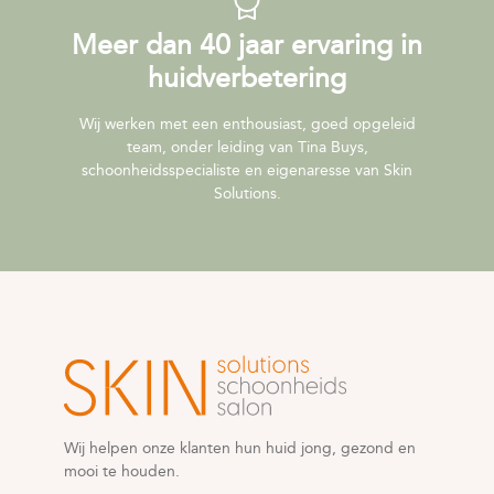
Meer dan 40 jaar ervaring in
huidverbetering
Wij werken met een enthousiast, goed opgeleid
team, onder leiding van Tina Buys,
schoonheidsspecialiste en eigenaresse van Skin
Solutions.
Wij helpen onze klanten hun huid jong, gezond en
mooi te houden.