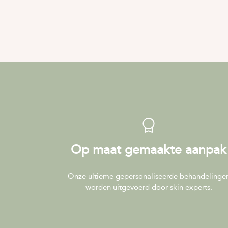
Op maat gemaakte aanpak
Onze ultieme gepersonaliseerde behandelinge
worden uitgevoerd door skin experts.