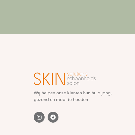
Wij helpen onze klanten hun huid jong,
gezond en mooi te houden.