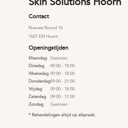
Skin Solutions Hoorn
Contact
Nieuwe Noord 16
1621 EN Hoorn
Openingstijden
Maandag
Gesloten
Dinsdag
09:00 - 18:00
Woensdag
09:00 - 18:00
Donderdag
09:00 - 21:00
Vrijdag
09:00 - 18:00
Zaterdag
09:00 - 17:00
Zondag
Gesloten
* Behandelingen altijd op afspraak.