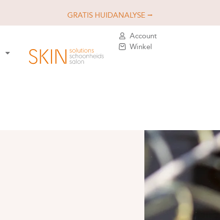
GRATIS HUIDANALYSE ⭢
Account
Winkel