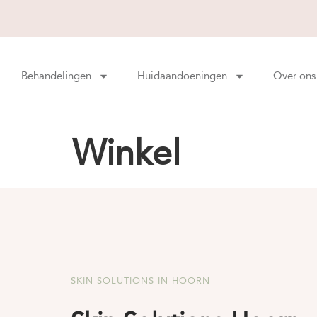
Behandelingen
Huidaandoeningen
Over ons
Winkel
SKIN SOLUTIONS IN HOORN