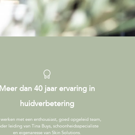
Meer dan 40 jaar ervaring in
huidverbetering
 werken met een enthousiast, goed opgeleid team,
der leiding van Tina Buys, schoonheidsspecialiste
en eigenaresse van Skin Solutions.