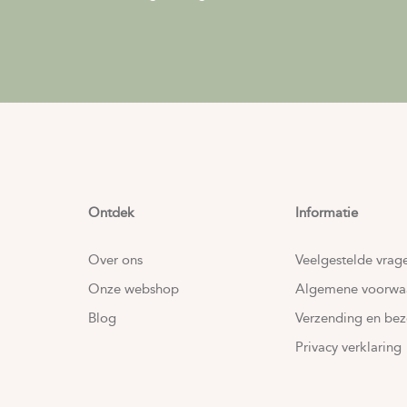
Ontdek
Informatie
Over ons
Veelgestelde vrag
Onze webshop
Algemene voorwa
Blog
Verzending en bez
Privacy verklaring