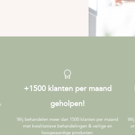
+1500 klanten per maand
geholpen!
n
Wij behandelen meer dan 1500 klanten per maand
Wij
met kwalitatieve behandelingen & veilige en
on
hoogwaardige producten.