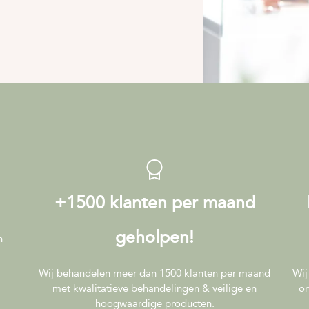
+1500 klanten per maand
geholpen!
n
Wij behandelen meer dan 1500 klanten per maand
Wij
met kwalitatieve behandelingen & veilige en
on
hoogwaardige producten.