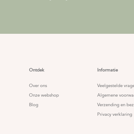
Ontdek
Informatie
Over ons
Veelgestelde vrag
Onze webshop
Algemene voorwa
Blog
Verzending en bez
Privacy verklaring