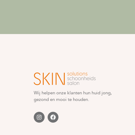
Wij helpen onze klanten hun huid jong,
gezond en mooi te houden.