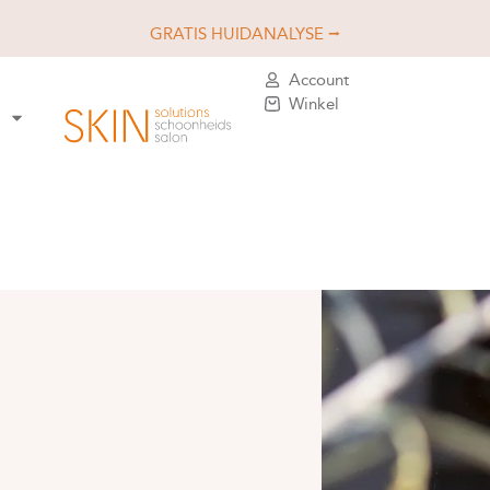
GRATIS HUIDANALYSE ⭢
Account
Winkel