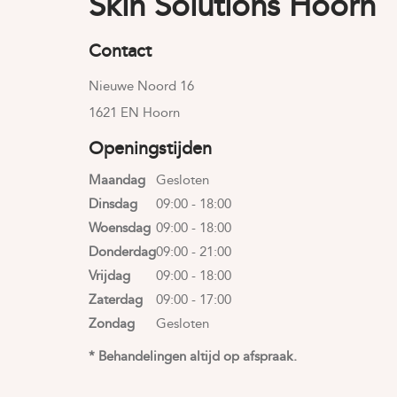
Skin Solutions Hoorn
Contact
Nieuwe Noord 16
1621 EN Hoorn
Openingstijden
Maandag
Gesloten
Dinsdag
09:00 - 18:00
Woensdag
09:00 - 18:00
Donderdag
09:00 - 21:00
Vrijdag
09:00 - 18:00
Zaterdag
09:00 - 17:00
Zondag
Gesloten
* Behandelingen altijd op afspraak.