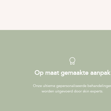
Op maat gemaakte aanpak
Onze ultieme gepersonaliseerde behandelinge
worden uitgevoerd door skin experts.