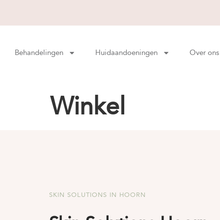
Behandelingen
Huidaandoeningen
Over ons
Winkel
SKIN SOLUTIONS IN HOORN