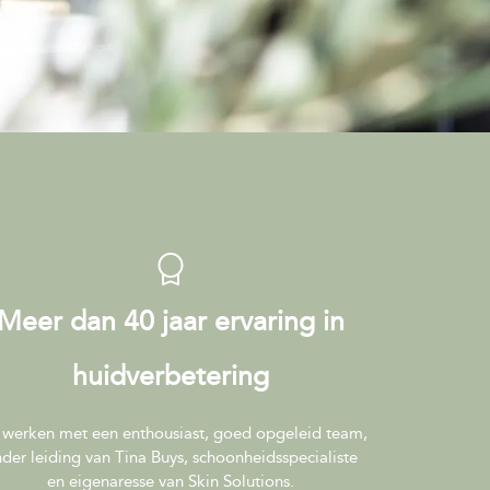
Meer dan 40 jaar ervaring in
huidverbetering
 werken met een enthousiast, goed opgeleid team,
der leiding van Tina Buys, schoonheidsspecialiste
en eigenaresse van Skin Solutions.