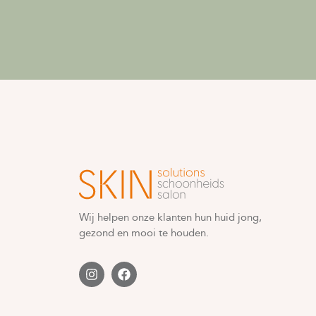
Wij helpen onze klanten hun huid jong,
gezond en mooi te houden.