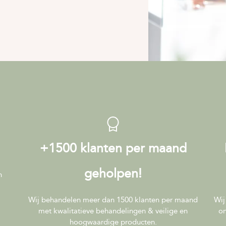
+1500 klanten per maand
geholpen!
n
Wij behandelen meer dan 1500 klanten per maand
Wij
met kwalitatieve behandelingen & veilige en
on
hoogwaardige producten.