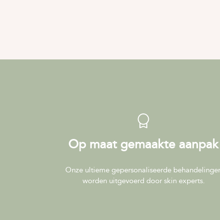
Op maat gemaakte aanpak
Onze ultieme gepersonaliseerde behandelinge
worden uitgevoerd door skin experts.