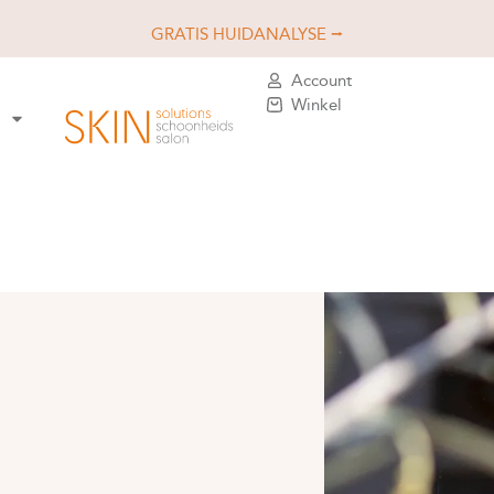
GRATIS HUIDANALYSE ⭢
Account
Winkel