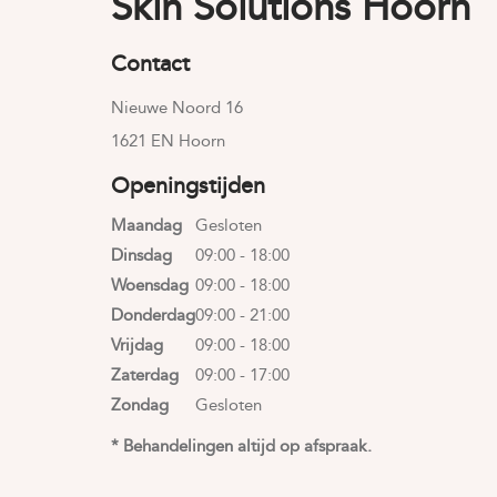
Skin Solutions Hoorn
Contact
Nieuwe Noord 16
1621 EN Hoorn
Openingstijden
Maandag
Gesloten
Dinsdag
09:00 - 18:00
Woensdag
09:00 - 18:00
Donderdag
09:00 - 21:00
Vrijdag
09:00 - 18:00
Zaterdag
09:00 - 17:00
Zondag
Gesloten
* Behandelingen altijd op afspraak.