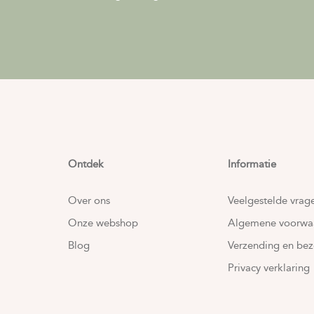
Ontdek
Informatie
Over ons
Veelgestelde vrag
Onze webshop
Algemene voorwa
Blog
Verzending en bez
Privacy verklaring