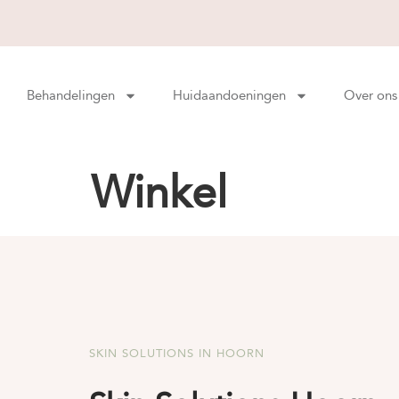
Behandelingen
Huidaandoeningen
Over ons
Winkel
SKIN SOLUTIONS IN HOORN