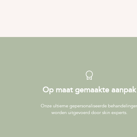
Op maat gemaakte aanpak
Onze ultieme gepersonaliseerde behandelinge
worden uitgevoerd door skin experts.