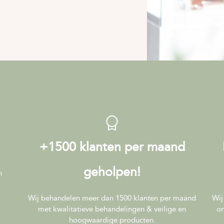
+1500 klanten per maand
geholpen!
n
Wij behandelen meer dan 1500 klanten per maand
Wij
met kwalitatieve behandelingen & veilige en
on
hoogwaardige producten.