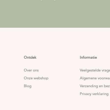
Ontdek
Informatie
Over ons
Veelgestelde vrag
Onze webshop
Algemene voorwa
Blog
Verzending en bez
Privacy verklaring