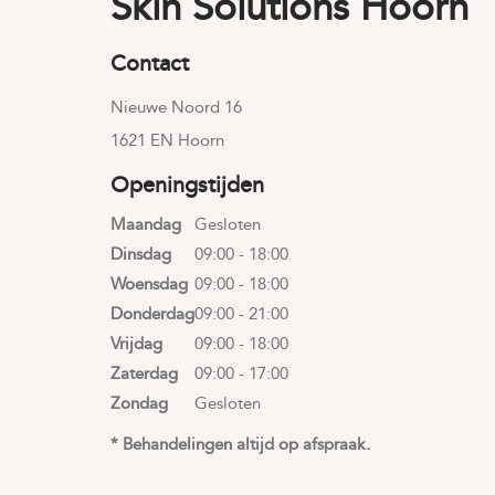
Skin Solutions Hoorn
Contact
Nieuwe Noord 16
1621 EN Hoorn
Openingstijden
Maandag
Gesloten
Dinsdag
09:00 - 18:00
Woensdag
09:00 - 18:00
Donderdag
09:00 - 21:00
Vrijdag
09:00 - 18:00
Zaterdag
09:00 - 17:00
Zondag
Gesloten
* Behandelingen altijd op afspraak.