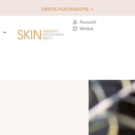
GRATIS HUIDANALYSE ⭢
Account
Winkel