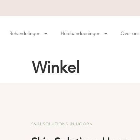
Behandelingen
Huidaandoeningen
Over ons
Winkel
SKIN SOLUTIONS IN HOORN