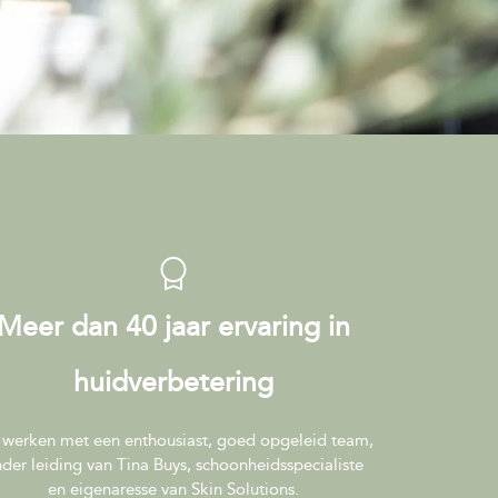
Meer dan 40 jaar ervaring in
huidverbetering
 werken met een enthousiast, goed opgeleid team,
der leiding van Tina Buys, schoonheidsspecialiste
en eigenaresse van Skin Solutions.