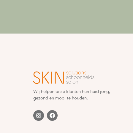
Wij helpen onze klanten hun huid jong,
gezond en mooi te houden.