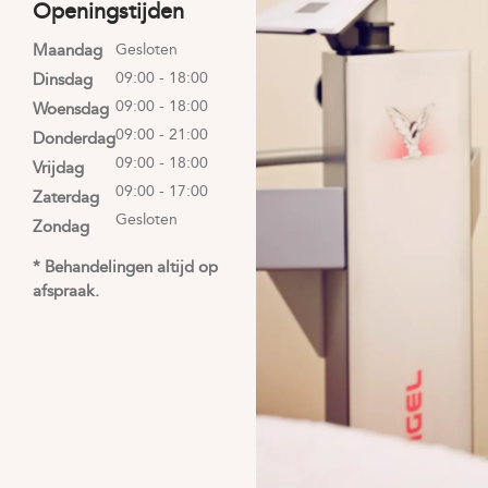
Openingstijden
Maandag
Gesloten
09:00 - 18:00
Dinsdag
09:00 - 18:00
Woensdag
09:00 - 21:00
Donderdag
09:00 - 18:00
Vrijdag
09:00 - 17:00
Zaterdag
Gesloten
Zondag
* Behandelingen altijd op
afspraak.