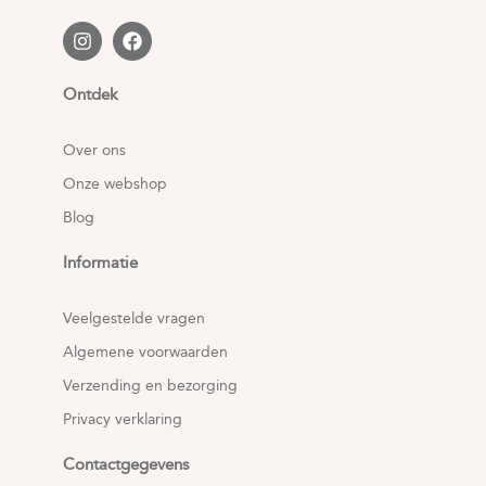
Ontdek
Over ons
Onze webshop
Blog
Informatie
Veelgestelde vragen
Algemene voorwaarden
Verzending en bezorging
Privacy verklaring
Contactgegevens