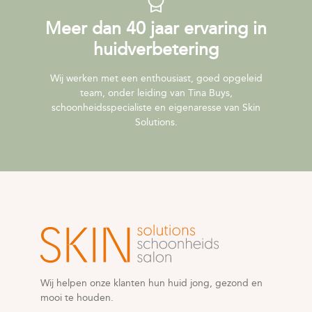
Meer dan 40 jaar ervaring in
huidverbetering
Wij werken met een enthousiast, goed opgeleid
team, onder leiding van Tina Buys,
schoonheidsspecialiste en eigenaresse van Skin
Solutions.
Wij helpen onze klanten hun huid jong, gezond en
mooi te houden.