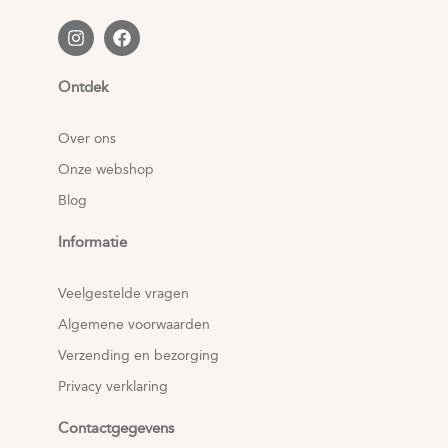
Ontdek
Over ons
Onze webshop
Blog
Informatie
Veelgestelde vragen
Algemene voorwaarden
Verzending en bezorging
Privacy verklaring
Contactgegevens