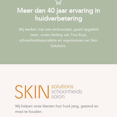
Meer dan 40 jaar ervaring in
huidverbetering
Wij werken met een enthousiast, goed opgeleid
team, onder leiding van Tina Buys,
schoonheidsspecialiste en eigenaresse van Skin
Solutions.
Wij helpen onze klanten hun huid jong, gezond en
mooi te houden.