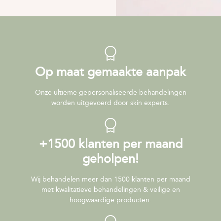
Op maat gemaakte aanpak
Onze ultieme gepersonaliseerde behandelingen
worden uitgevoerd door skin experts.
+1500 klanten per maand
geholpen!
Wij behandelen meer dan 1500 klanten per maand
met kwalitatieve behandelingen & veilige en
hoogwaardige producten.