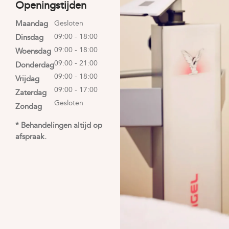
Openingstijden
Maandag
Gesloten
09:00 - 18:00
Dinsdag
09:00 - 18:00
Woensdag
09:00 - 21:00
Donderdag
09:00 - 18:00
Vrijdag
09:00 - 17:00
Zaterdag
Gesloten
Zondag
* Behandelingen altijd op
afspraak.