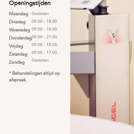
Openingstijden
Maandag
Gesloten
09:00 - 18:00
Dinsdag
09:00 - 18:00
Woensdag
09:00 - 21:00
Donderdag
09:00 - 18:00
Vrijdag
09:00 - 17:00
Zaterdag
Gesloten
Zondag
* Behandelingen altijd op
afspraak.