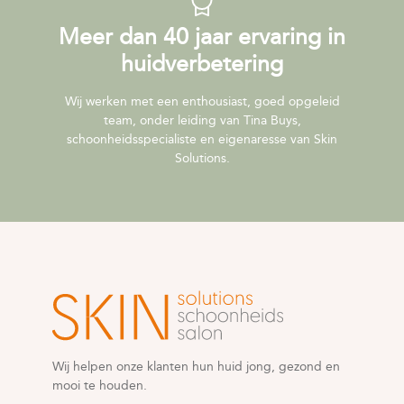
Meer dan 40 jaar ervaring in
huidverbetering
Wij werken met een enthousiast, goed opgeleid
team, onder leiding van Tina Buys,
schoonheidsspecialiste en eigenaresse van Skin
Solutions.
Wij helpen onze klanten hun huid jong, gezond en
mooi te houden.