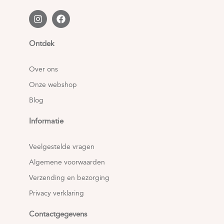
Ontdek
Over ons
Onze webshop
Blog
Informatie
Veelgestelde vragen
Algemene voorwaarden
Verzending en bezorging
Privacy verklaring
Contactgegevens