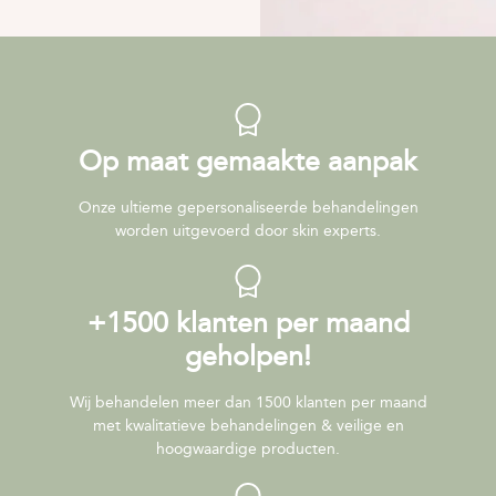
Op maat gemaakte aanpak
Onze ultieme gepersonaliseerde behandelingen
worden uitgevoerd door skin experts.
+1500 klanten per maand
geholpen!
Wij behandelen meer dan 1500 klanten per maand
met kwalitatieve behandelingen & veilige en
hoogwaardige producten.