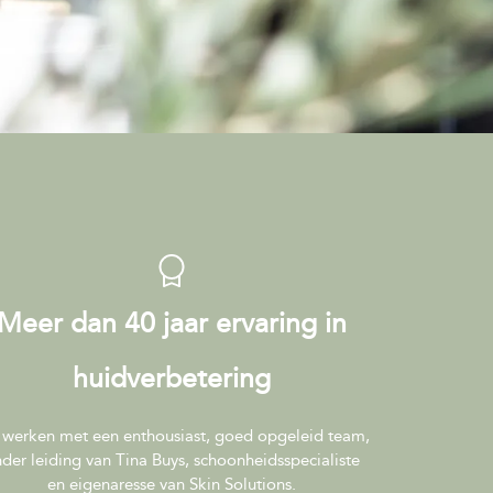
Meer dan 40 jaar ervaring in
huidverbetering
 werken met een enthousiast, goed opgeleid team,
der leiding van Tina Buys, schoonheidsspecialiste
en eigenaresse van Skin Solutions.