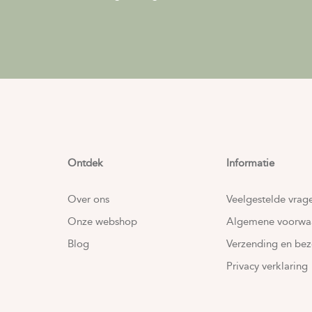
Ontdek
Informatie
Over ons
Veelgestelde vrag
Onze webshop
Algemene voorwa
Blog
Verzending en bez
Privacy verklaring