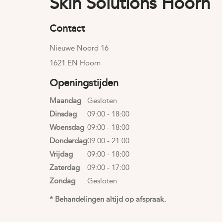
Skin Solutions Hoorn
Contact
Nieuwe Noord 16
1621 EN Hoorn
Openingstijden
Maandag
Gesloten
Dinsdag
09:00 - 18:00
Woensdag
09:00 - 18:00
Donderdag
09:00 - 21:00
Vrijdag
09:00 - 18:00
Zaterdag
09:00 - 17:00
Zondag
Gesloten
* Behandelingen altijd op afspraak.