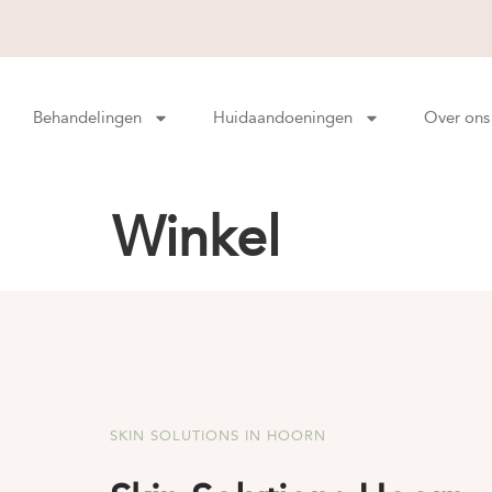
Behandelingen
Huidaandoeningen
Over ons
Winkel
SKIN SOLUTIONS IN HOORN