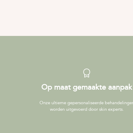
Op maat gemaakte aanpak
Onze ultieme gepersonaliseerde behandelinge
worden uitgevoerd door skin experts.