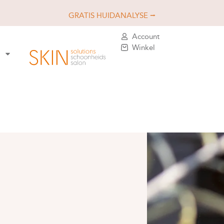
GRATIS HUIDANALYSE ⭢
Account
Winkel