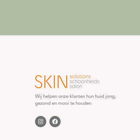
Wij helpen onze klanten hun huid jong,
gezond en mooi te houden.