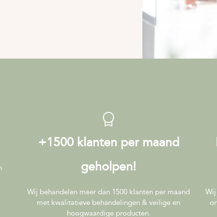
+1500 klanten per maand
geholpen!
n
Wij behandelen meer dan 1500 klanten per maand
Wij
met kwalitatieve behandelingen & veilige en
on
hoogwaardige producten.