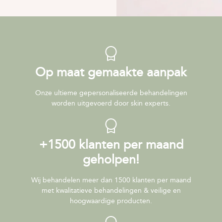
Op maat gemaakte aanpak
Onze ultieme gepersonaliseerde behandelingen
worden uitgevoerd door skin experts.
+1500 klanten per maand
geholpen!
Wij behandelen meer dan 1500 klanten per maand
met kwalitatieve behandelingen & veilige en
hoogwaardige producten.