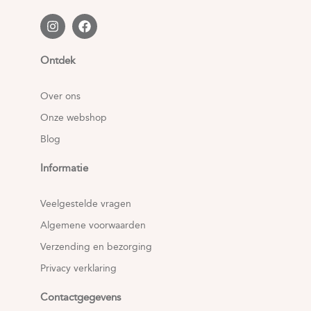
Ontdek
Over ons
Onze webshop
Blog
Informatie
Veelgestelde vragen
Algemene voorwaarden
Verzending en bezorging
Privacy verklaring
Contactgegevens