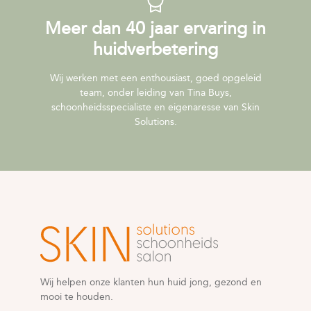
Meer dan 40 jaar ervaring in
huidverbetering
Wij werken met een enthousiast, goed opgeleid
team, onder leiding van Tina Buys,
schoonheidsspecialiste en eigenaresse van Skin
Solutions.
Wij helpen onze klanten hun huid jong, gezond en
mooi te houden.