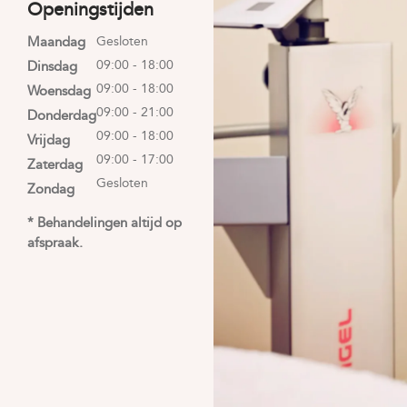
Openingstijden
Maandag
Gesloten
09:00 - 18:00
Dinsdag
09:00 - 18:00
Woensdag
09:00 - 21:00
Donderdag
09:00 - 18:00
Vrijdag
09:00 - 17:00
Zaterdag
Gesloten
Zondag
* Behandelingen altijd op
afspraak.