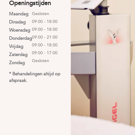
Openingstijden
Maandag
Gesloten
09:00 - 18:00
Dinsdag
09:00 - 18:00
Woensdag
09:00 - 21:00
Donderdag
09:00 - 18:00
Vrijdag
09:00 - 17:00
Zaterdag
Gesloten
Zondag
* Behandelingen altijd op
afspraak.