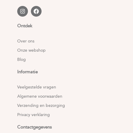
Ontdek
Over ons
Onze webshop
Blog
Informatie
Veelgestelde vragen
Algemene voorwaarden
Verzending en bezorging
Privacy verklaring
Contactgegevens