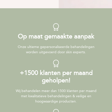
Op maat gemaakte aanpak
Onze ultieme gepersonaliseerde behandelingen
worden uitgevoerd door skin experts.
+1500 klanten per maand
geholpen!
Wij behandelen meer dan 1500 klanten per maand
met kwalitatieve behandelingen & veilige en
hoogwaardige producten.