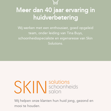
Meer dan 40 jaar ervaring in
huidverbetering
Wij werken met een enthousiast, goed opgeleid
team, onder leiding van Tina Buys,
schoonheidsspecialiste en eigenaresse van Skin
Solutions.
Wij helpen onze klanten hun huid jong, gezond en
mooi te houden.