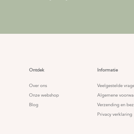
Ontdek
Informatie
Over ons
Veelgestelde vrag
Onze webshop
Algemene voorwa
Blog
Verzending en bez
Privacy verklaring