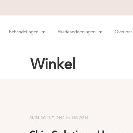
Behandelingen
Huidaandoeningen
Over ons
Winkel
SKIN SOLUTIONS IN HOORN