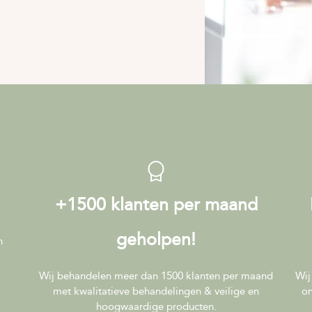
+1500 klanten per maand
geholpen!
n
Wij behandelen meer dan 1500 klanten per maand
Wij
met kwalitatieve behandelingen & veilige en
on
hoogwaardige producten.