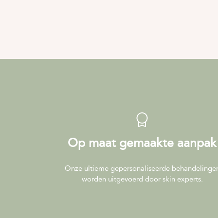
Op maat gemaakte aanpak
Onze ultieme gepersonaliseerde behandelinge
worden uitgevoerd door skin experts.