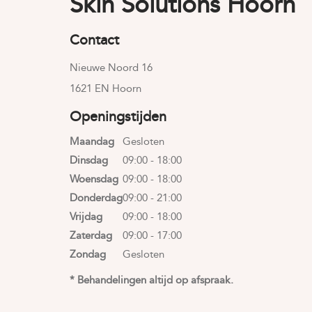
Skin Solutions Hoorn
Contact
Nieuwe Noord 16
1621 EN Hoorn
Openingstijden
Maandag
Gesloten
Dinsdag
09:00 - 18:00
Woensdag
09:00 - 18:00
Donderdag
09:00 - 21:00
Vrijdag
09:00 - 18:00
Zaterdag
09:00 - 17:00
Zondag
Gesloten
* Behandelingen altijd op afspraak.