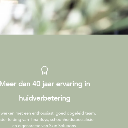
Meer dan 40 jaar ervaring in
huidverbetering
 werken met een enthousiast, goed opgeleid team,
der leiding van Tina Buys, schoonheidsspecialiste
en eigenaresse van Skin Solutions.