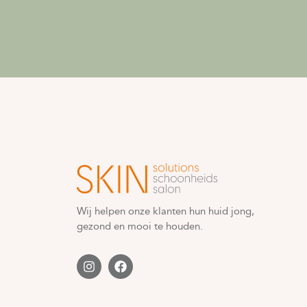
Wij helpen onze klanten hun huid jong,
gezond en mooi te houden.