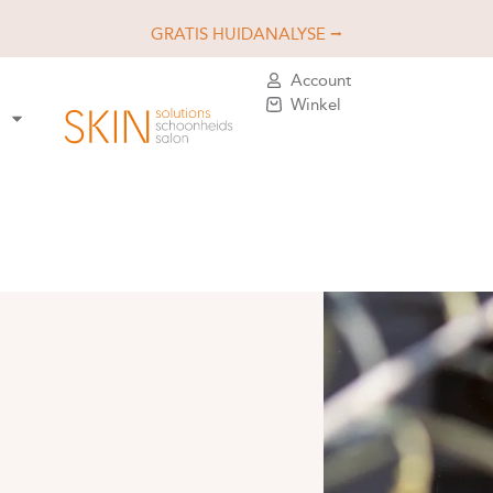
GRATIS HUIDANALYSE ⭢
Account
Winkel